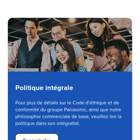
Politique intégrale
Pour plus de détails sur le Code d’éthique et de
conformité du groupe Panasonic, ainsi que notre
philosophie commerciale de base, veuillez lire la
politique dans son intégralité.