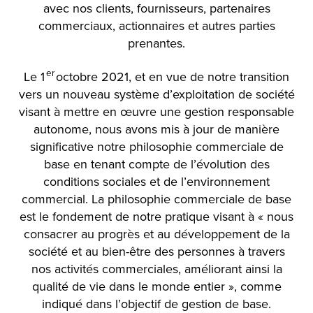
avec nos clients, fournisseurs, partenaires
commerciaux, actionnaires et autres parties
prenantes.
er
Le 1
octobre 2021, et en vue de notre transition
vers un nouveau système d’exploitation de société
visant à mettre en œuvre une gestion responsable
autonome, nous avons mis à jour de manière
significative notre philosophie commerciale de
base en tenant compte de l’évolution des
conditions sociales et de l’environnement
commercial. La philosophie commerciale de base
est le fondement de notre pratique visant à « nous
consacrer au progrès et au développement de la
société et au bien-être des personnes à travers
nos activités commerciales, améliorant ainsi la
qualité de vie dans le monde entier », comme
indiqué dans l’objectif de gestion de base.